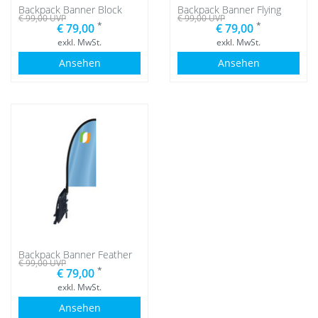
Backpack Banner Block
Backpack Banner Flying
€ 99,00
UVP
€ 99,00
UVP
*
*
€ 79,00
€ 79,00
exkl. MwSt.
exkl. MwSt.
Ansehen
Ansehen
Backpack Banner Feather
€ 99,00
UVP
*
€ 79,00
exkl. MwSt.
Ansehen