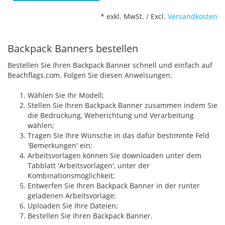
* exkl. MwSt. / Excl.
Versandkosten
Backpack Banners bestellen
Bestellen Sie Ihren Backpack Banner schnell und einfach auf
Beachflags.com. Folgen Sie diesen Anweisungen:
Wählen Sie Ihr Modell;
Stellen Sie Ihren Backpack Banner zusammen indem Sie
die Bedruckung, Weherichtung und Verarbeitung
wählen;
Tragen Sie Ihre Wünsche in das dafür bestimmte Feld
'Bemerkungen' ein;
Arbeitsvorlagen können Sie downloaden unter dem
Tabblatt 'Arbeitsvorlagen', unter der
Kombinationsmöglichkeit;
Entwerfen Sie Ihren Backpack Banner in der runter
geladenen Arbeitsvorlage;
Uploaden Sie Ihre Dateien;
Bestellen Sie Ihren Backpack Banner.