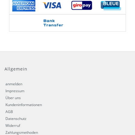
Allgemein
anmelden
Impressum
Über uns
Kundeninformationen
AGB
Datenschutz
Widerruf
Zahlungsmethoden