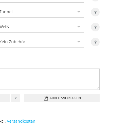
ARBEITSVORLAGEN
xcl.
Versandkosten