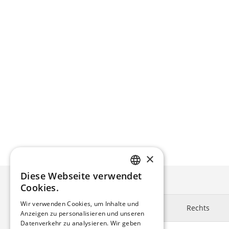
×
Diese Webseite verwendet
ENGLISH
Cookies.
DUTCH
Wir verwenden Cookies, um Inhalte und
Rechts
Anzeigen zu personalisieren und unseren
GERMAN
Datenverkehr zu analysieren. Wir geben