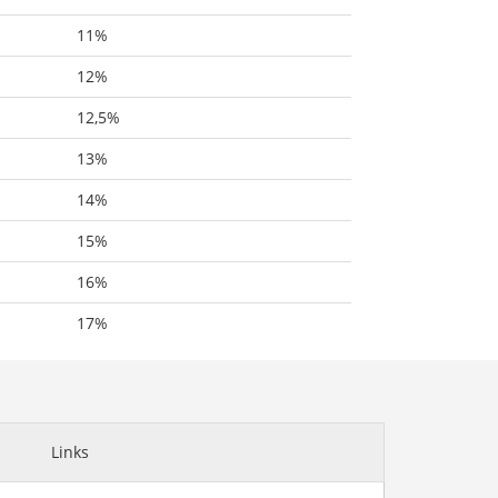
11%
12%
12,5%
13%
14%
15%
16%
17%
Links