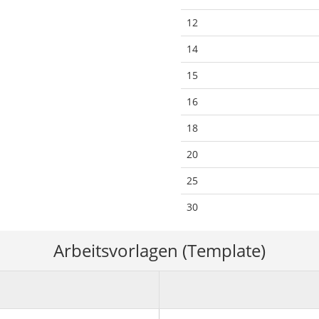
12
14
15
16
18
20
25
30
Arbeitsvorlagen (Template)