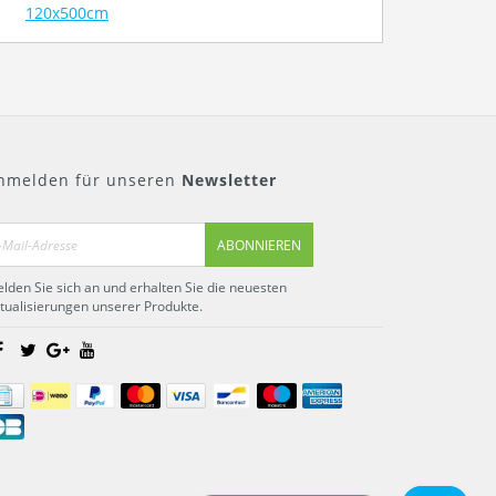
120x500cm
nmelden für unseren
Newsletter
ABONNIEREN
lden Sie sich an und erhalten Sie die neuesten
tualisierungen unserer Produkte.