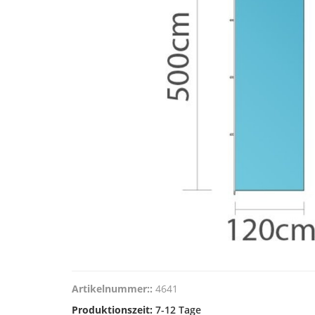
Artikelnummer::
4641
Produktionszeit:
7-12 Tage