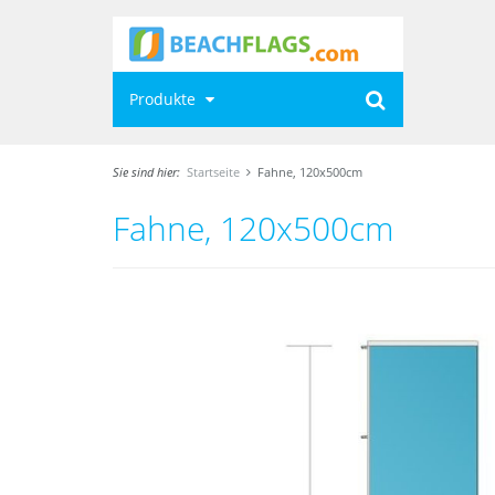
Produkte
Sie sind hier:
Startseite
Fahne, 120x500cm
Fahne, 120x500cm