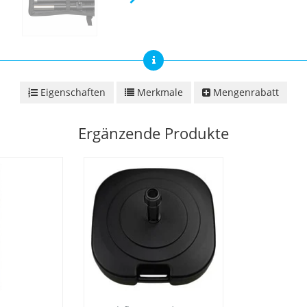
Eigenschaften
Merkmale
Mengenrabatt
Ergänzende Produkte