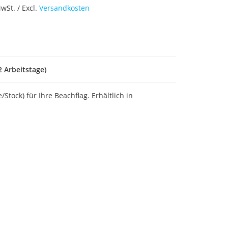
wSt. / Excl.
Versandkosten
2 Arbeitstage)
Stock) für Ihre Beachflag. Erhältlich in