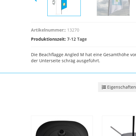
Artikelnummer::
13270
Produktionszeit:
7-12 Tage
Die Beachflagge Angled M hat eine Gesamthöhe von
der Unterseite schräg ausgeführt.
Eigenschaften