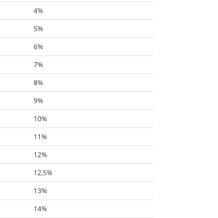
4%
5%
6%
7%
8%
9%
10%
11%
12%
12,5%
13%
14%