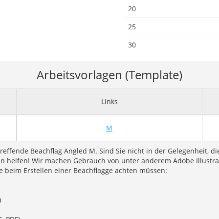
20
25
30
Arbeitsvorlagen (Template)
Links
M
reffende Beachflag Angled M. Sind Sie nicht in der Gelegenheit, di
 helfen! Wir machen Gebrauch von unter anderem Adobe Illustrato
ie beim Erstellen einer Beachflagge achten müssen:
)