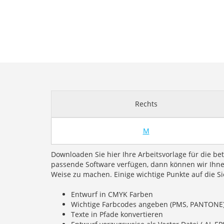
Rechts
M
Downloaden Sie hier Ihre Arbeitsvorlage für die bet
passende Software verfügen, dann können wir Ihnen
Weise zu machen. Einige wichtige Punkte auf die S
Entwurf in CMYK Farben
Wichtige Farbcodes angeben (PMS, PANTONE
Texte in Pfade konvertieren