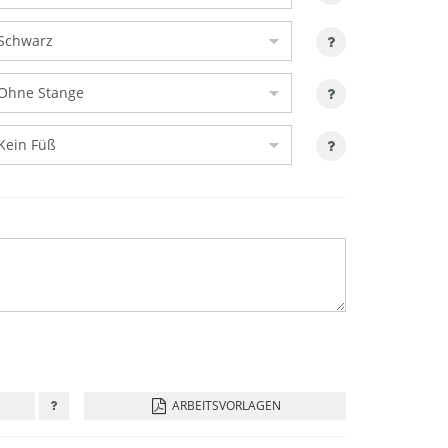
ARBEITSVORLAGEN