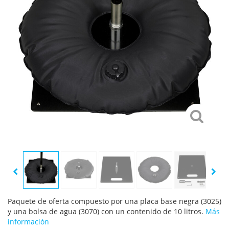
Paquete de oferta compuesto por una placa base negra (3025)
y una bolsa de agua (3070) con un contenido de 10 litros.
Más
información