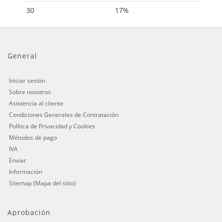
30
17%
General
Iniciar sesión
Sobre nosotros
Asistencia al cliente
Condiciones Generales de Contratación
Política de Privacidad y Cookies
Métodos de pago
IVA
Enviar
Información
Sitemap (Mapa del sitio)
Aprobación