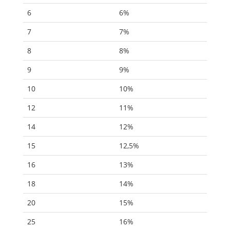
6
6%
7
7%
8
8%
9
9%
10
10%
12
11%
14
12%
15
12,5%
16
13%
18
14%
20
15%
25
16%