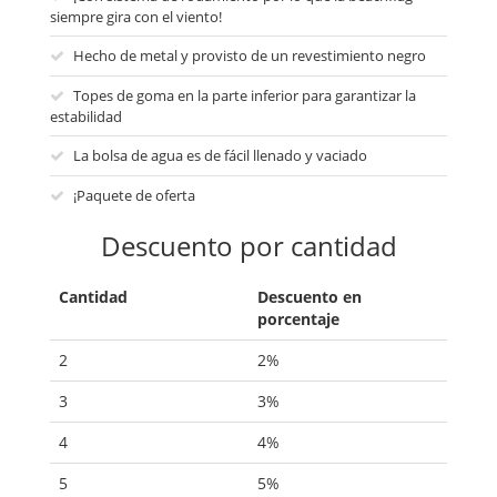
siempre gira con el viento!
Hecho de metal y provisto de un revestimiento negro
Topes de goma en la parte inferior para garantizar la
estabilidad
La bolsa de agua es de fácil llenado y vaciado
¡Paquete de oferta
Descuento por cantidad
Cantidad
Descuento en
porcentaje
2
2%
3
3%
4
4%
5
5%