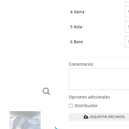
4 Vaina
*
5 Asta
*
6 Base
Comentarios
Opciones adicionales
Distribuidor
ADJUNTAR ARCHIVOS