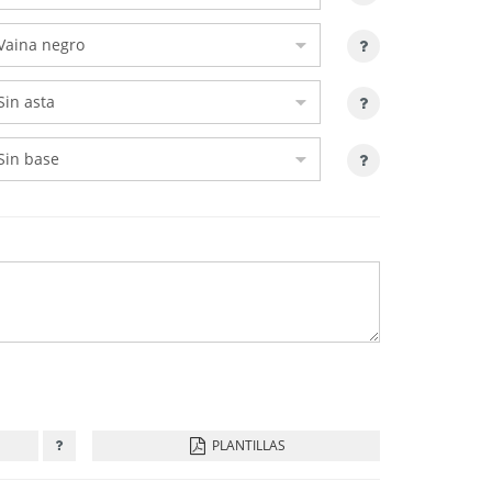
PLANTILLAS