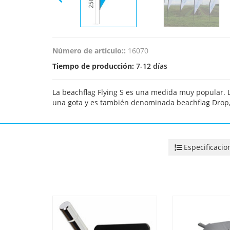
Número de artículo::
16070
Tiempo de producción:
7-12 días
La beachflag Flying S es una medida muy popular. 
una gota y es también denominada beachflag Drop,
Especificacio