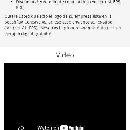
Diseñe preferentemente como archivo vector (.AI, EPS,
PDF)
Quiere usted que sólo el logo de su empresa esté en la
beachflag Concave XS, en ese caso envíenos su logotipo
(archivo .AI, .EPS). ¡Nosotros le proporcionamos entonces un
ejemplo digital gratuito!
Video