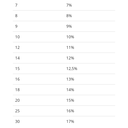
7
7%
8
8%
9
9%
10
10%
12
11%
14
12%
15
12,5%
16
13%
18
14%
20
15%
25
16%
30
17%