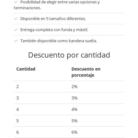
Posibilidad de elegir entre varias opciones y
terminaciones.
Disponible en 5 tamaños diferentes.
Entrega completa con funda y mástil.
También disponible como bandera suelta.
Descuento por cantidad
Cantidad
Descuento en
porcentaje
2
2%
3
3%
4
4%
5
5%
6
6%