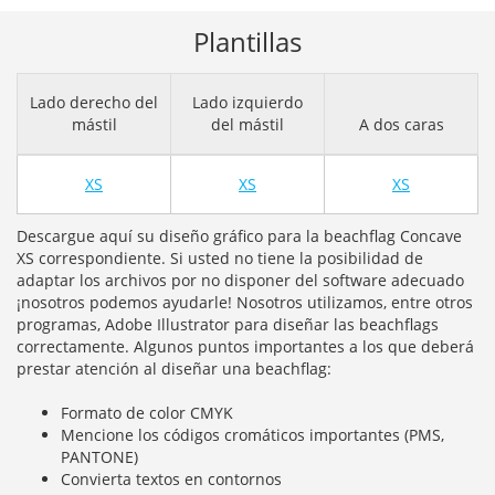
Plantillas
Lado derecho del
Lado izquierdo
mástil
del mástil
A dos caras
XS
XS
XS
Descargue aquí su diseño gráfico para la beachflag Concave
XS correspondiente. Si usted no tiene la posibilidad de
adaptar los archivos por no disponer del software adecuado
¡nosotros podemos ayudarle! Nosotros utilizamos, entre otros
programas, Adobe Illustrator para diseñar las beachflags
correctamente. Algunos puntos importantes a los que deberá
prestar atención al diseñar una beachflag:
Formato de color CMYK
Mencione los códigos cromáticos importantes (PMS,
PANTONE)
Convierta textos en contornos