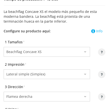
La beachflag Concave XS el modelo más pequeño de esta
moderna bandera. La beachflag está provista de una
terminación hueca en la parte inferior.
Configure su producto aquí:
Info
1 Tamaños
*
2 Impresión
*
3 Dirección
*