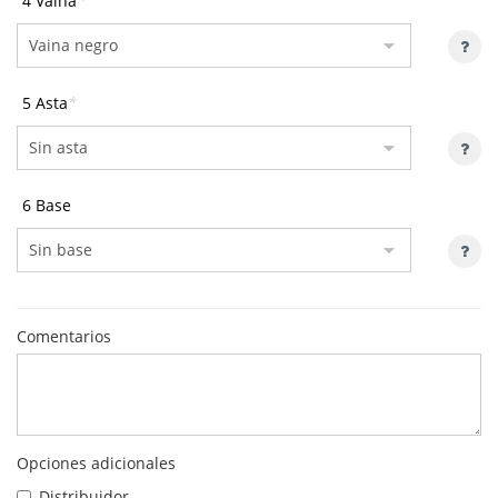
4 Vaina
*
5 Asta
*
6 Base
Comentarios
Opciones adicionales
Distribuidor