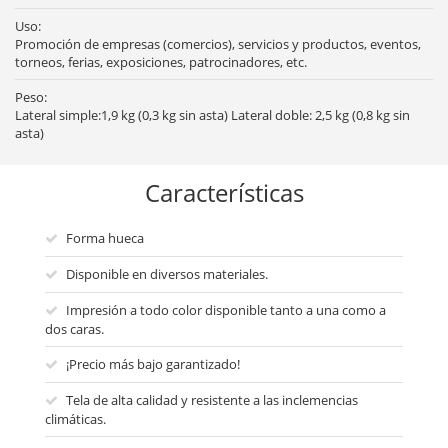
Uso:
Promoción de empresas (comercios), servicios y productos, eventos,
torneos, ferias, exposiciones, patrocinadores, etc.
Peso:
Lateral simple:1,9 kg (0,3 kg sin asta) Lateral doble: 2,5 kg (0,8 kg sin
asta)
Características
Forma hueca
Disponible en diversos materiales.
Impresión a todo color disponible tanto a una como a
dos caras.
¡Precio más bajo garantizado!
Tela de alta calidad y resistente a las inclemencias
climáticas.