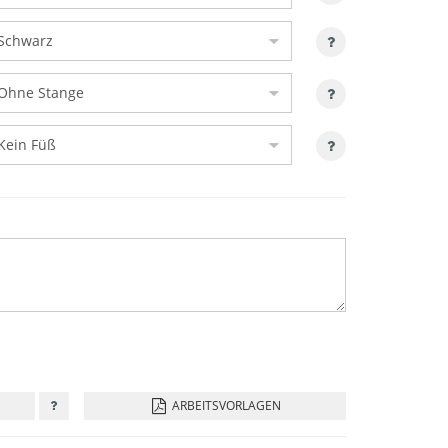
ARBEITSVORLAGEN