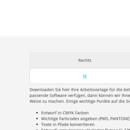
Rechts
M
Downloaden Sie hier Ihre Arbeitsvorlage für die bet
passende Software verfügen, dann können wir Ihnen
Weise zu machen. Einige wichtige Punkte auf die S
Entwurf in CMYK Farben
Wichtige Farbcodes angeben (PMS, PANTONE
Texte in Pfade konvertieren