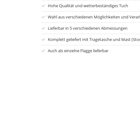
Hohe Qualität und wetterbeständiges Tuch
Wahl aus verschiedenen Möglichkeiten und Vera
Lieferbar in 5 verschiedenen Abmessungen
Komplett geliefert mit Tragetasche und Mast (Sto
Auch als einzelne Flagge lieferbar