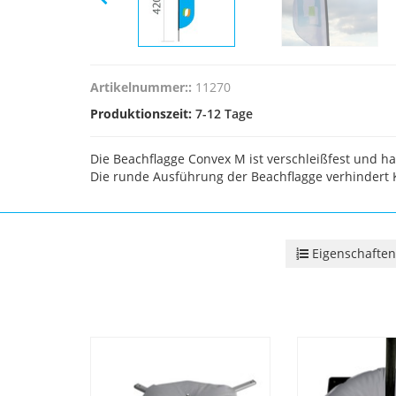
Artikelnummer::
11270
Produktionszeit:
7-12 Tage
Die Beachflagge Convex M ist verschleißfest und ha
Die runde Ausführung der Beachflagge verhindert 
Eigenschaften