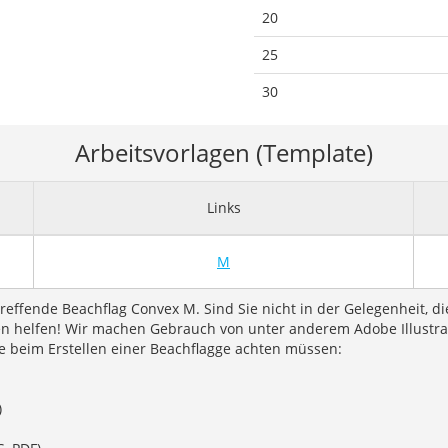
20
25
30
Arbeitsvorlagen (Template)
Links
M
reffende Beachflag Convex M. Sind Sie nicht in der Gelegenheit, di
 helfen! Wir machen Gebrauch von unter anderem Adobe Illustrato
ie beim Erstellen einer Beachflagge achten müssen:
)