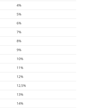
4%
5%
6%
7%
8%
9%
10%
11%
12%
12,5%
13%
14%