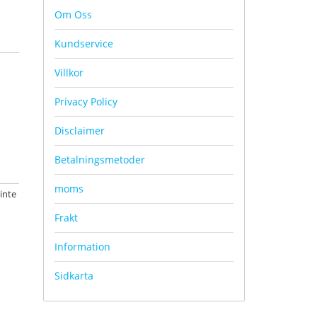
Om Oss
Kundservice
Villkor
Privacy Policy
Disclaimer
Betalningsmetoder
moms
 inte
Frakt
Information
Sidkarta